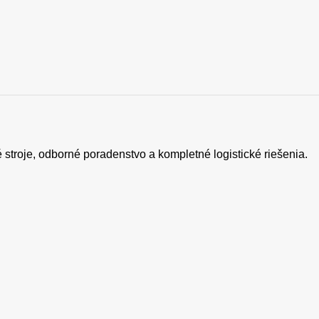
 stroje, odborné poradenstvo a kompletné logistické riešenia.