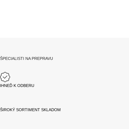
ŠPECIALISTI NA PREPRAVU
IHNEĎ K ODBERU
ŠIROKÝ SORTIMENT SKLADOM