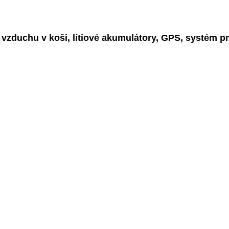
 vzduchu v koši, lítiové akumulátory, GPS, systém pr