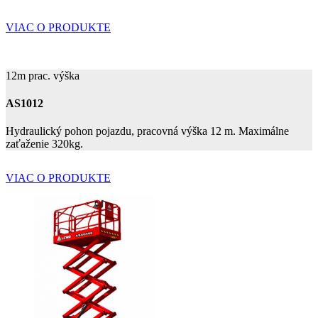
VIAC O PRODUKTE
12m prac. výška
AS1012
Hydraulický pohon pojazdu, pracovná výška 12 m. Maximálne
zaťaženie 320kg.
VIAC O PRODUKTE