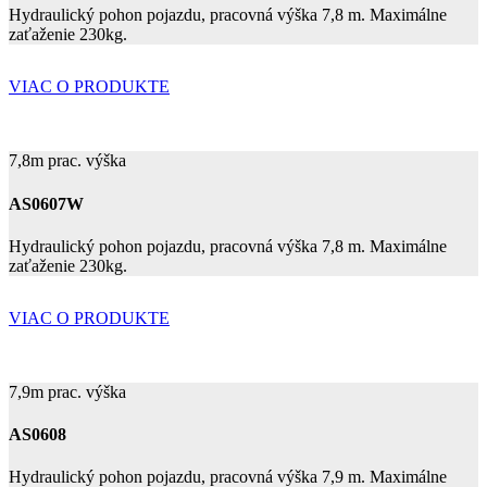
Hydraulický pohon pojazdu, pracovná výška 7,8 m. Maximálne
zaťaženie 230kg.
VIAC O PRODUKTE
7,8m prac. výška
AS0607W
Hydraulický pohon pojazdu, pracovná výška 7,8 m. Maximálne
zaťaženie 230kg.
VIAC O PRODUKTE
7,9m prac. výška
AS0608
Hydraulický pohon pojazdu, pracovná výška 7,9 m. Maximálne