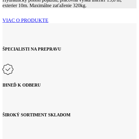
exterier 10m. Maximálne zaťaženie 320kg.
VIAC O PRODUKTE
ŠPECIALISTI NA PREPRAVU
IHNEĎ K ODBERU
ŠIROKÝ SORTIMENT SKLADOM