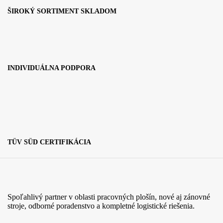
ŠIROKÝ SORTIMENT SKLADOM
INDIVIDUÁLNA PODPORA
TÜV SÜD CERTIFIKÁCIA
Spoľahlivý partner v oblasti pracovných plošín, nové aj zánovné
stroje, odborné poradenstvo a kompletné logistické riešenia.