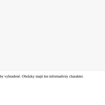
y vyhradené. Obrázky majú len informatívny charakter.