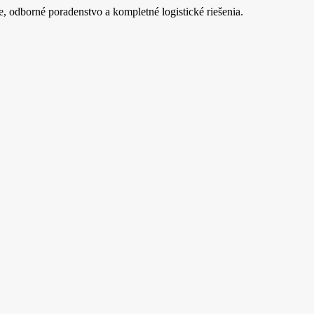
e, odborné poradenstvo a kompletné logistické riešenia.