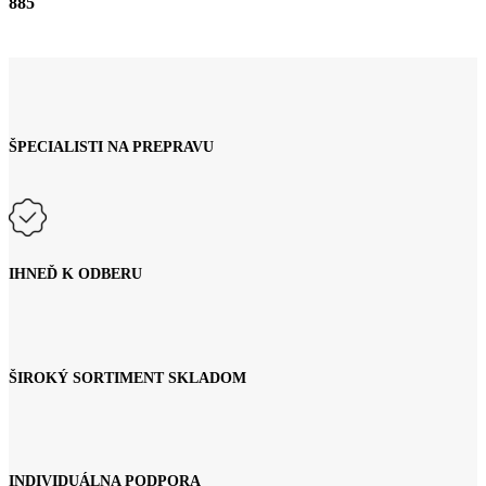
885
ŠPECIALISTI NA PREPRAVU
IHNEĎ K ODBERU
ŠIROKÝ SORTIMENT SKLADOM
INDIVIDUÁLNA PODPORA