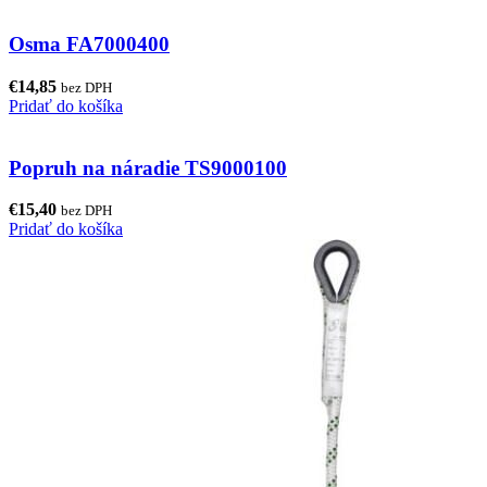
Osma FA7000400
€
14,85
bez DPH
Pridať do košíka
Popruh na náradie TS9000100
€
15,40
bez DPH
Pridať do košíka