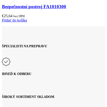
Bezpečnostní postroj FA1010300
€
25,64
bez DPH
Pridať do košíka
ŠPECIALISTI NA PREPRAVU
IHNEĎ K ODBERU
ŠIROKÝ SORTIMENT SKLADOM