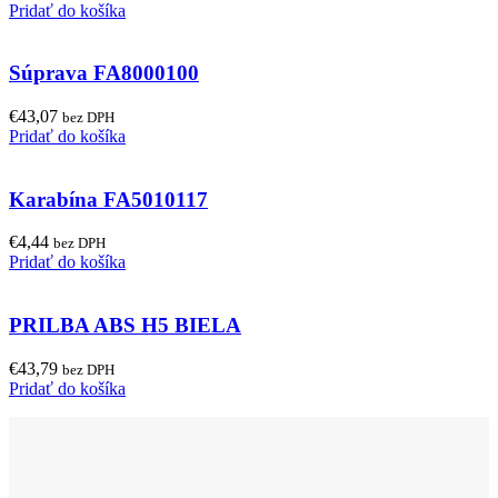
Pridať do košíka
Súprava FA8000100
€
43,07
bez DPH
Pridať do košíka
Karabína FA5010117
€
4,44
bez DPH
Pridať do košíka
PRILBA ABS H5 BIELA
€
43,79
bez DPH
Pridať do košíka