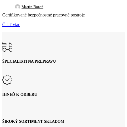
Martin Boroň
Certifikované bezpečnostné pracovné postroje
Čítať viac
ŠPECIALISTI NA PREPRAVU
IHNEĎ K ODBERU
ŠIROKÝ SORTIMENT SKLADOM