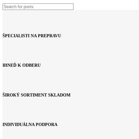
ŠPECIALISTI NA PREPRAVU
IHNEĎ K ODBERU
ŠIROKÝ SORTIMENT SKLADOM
INDIVIDUÁLNA PODPORA