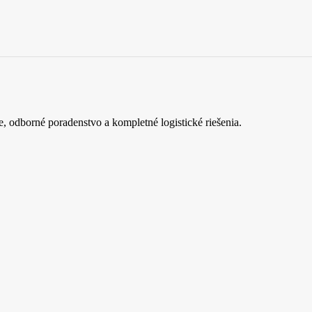
e, odborné poradenstvo a kompletné logistické riešenia.