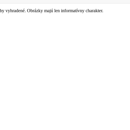
y vyhradené. Obrázky majú len informatívny charakter.