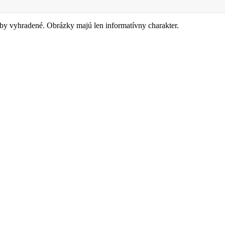
y vyhradené. Obrázky majú len informatívny charakter.