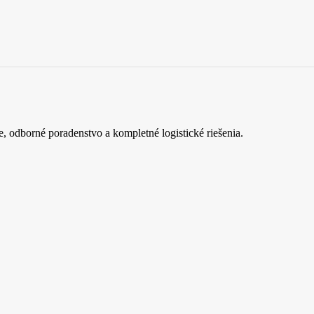
e, odborné poradenstvo a kompletné logistické riešenia.