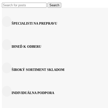
Search
ŠPECIALISTI NA PREPRAVU
IHNEĎ K ODBERU
ŠIROKÝ SORTIMENT SKLADOM
INDIVIDUÁLNA PODPORA