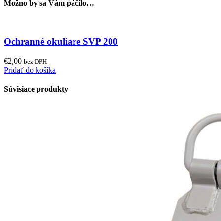
Možno by sa Vám páčilo…
Ochranné okuliare SVP 200
€
2,00
bez DPH
Pridať do košíka
Súvisiace produkty