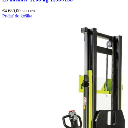
€
4.680,00
bez DPH
Pridať do košíka