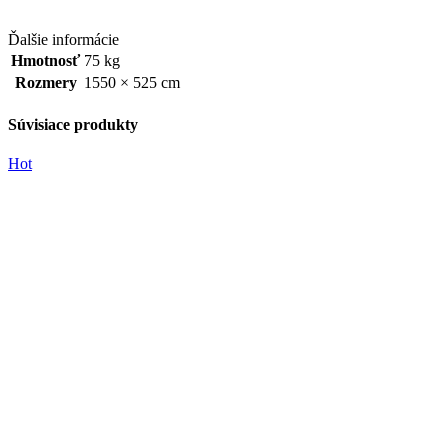
Ďalšie informácie
Hmotnosť
75 kg
Rozmery
1550 × 525 cm
Súvisiace produkty
Hot