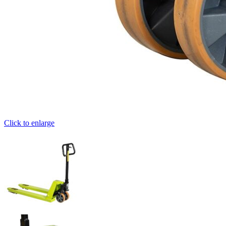
Click to enlarge