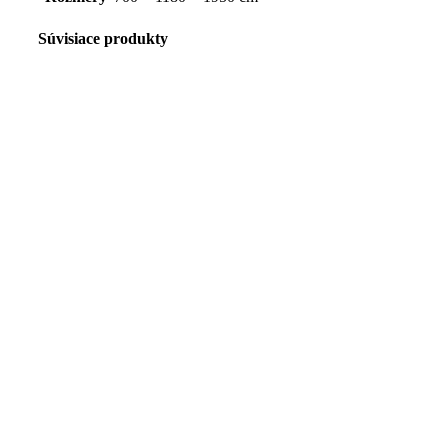
Súvisiace produkty