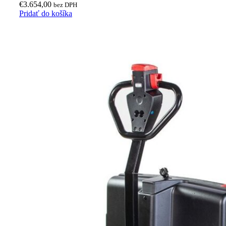
€
3.654,00
bez DPH
Pridať do košíka