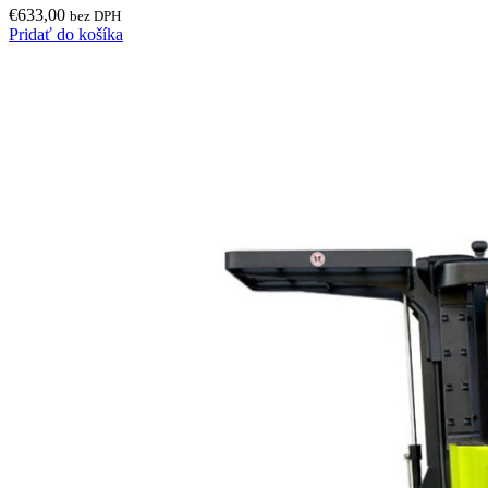
€
633,00
bez DPH
Pridať do košíka